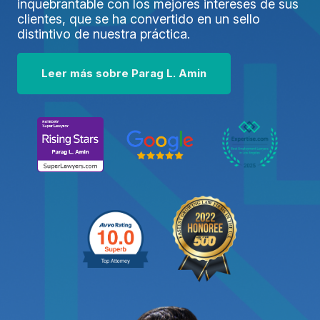
inquebrantable con los mejores intereses de sus
clientes, que se ha convertido en un sello
distintivo de nuestra práctica.
Leer más sobre
Parag L. Amin