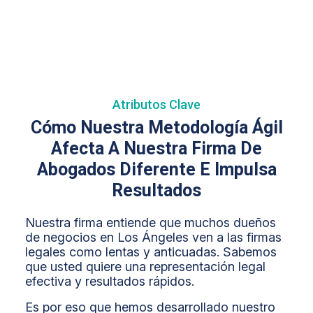
Atributos Clave
Cómo Nuestra Metodología Ágil
Afecta A Nuestra Firma De
Abogados Diferente E Impulsa
Resultados
Nuestra firma entiende que muchos dueños
de negocios en Los Ángeles ven a las firmas
legales como lentas y anticuadas. Sabemos
que usted quiere una representación legal
efectiva y resultados rápidos.
Es por eso que hemos desarrollado nuestro