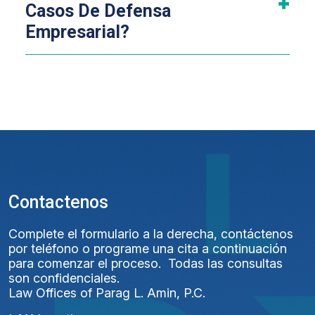
Casos De Defensa
Empresarial?
Contactenos
Complete el formulario a la derecha, contáctenos
por teléfono o programe una cita a continuación
para comenzar el proceso. Todas las consultas
son confidenciales.
Law Offices of Parag L. Amin, P.C.