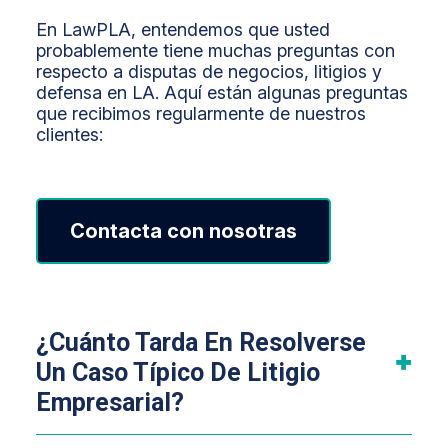
En LawPLA, entendemos que usted
probablemente tiene muchas preguntas con
respecto a disputas de negocios, litigios y
defensa en LA. Aquí están algunas preguntas
que recibimos regularmente de nuestros
clientes:
Contacta con nosotras
¿Cuánto Tarda En Resolverse
Un Caso Típico De Litigio
Empresarial?