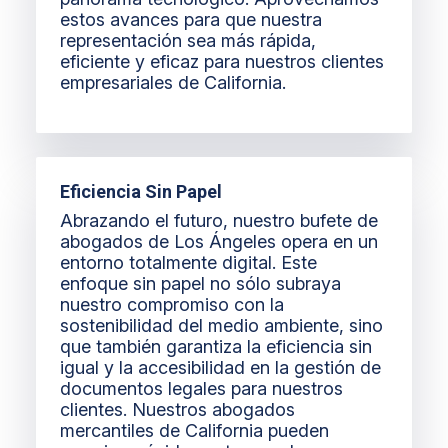
estos avances para que nuestra
representación sea más rápida,
eficiente y eficaz para nuestros clientes
empresariales de California.
Eficiencia Sin Papel
Abrazando el futuro, nuestro bufete de
abogados de Los Ángeles opera en un
entorno totalmente digital. Este
enfoque sin papel no sólo subraya
nuestro compromiso con la
sostenibilidad del medio ambiente, sino
que también garantiza la eficiencia sin
igual y la accesibilidad en la gestión de
documentos legales para nuestros
clientes. Nuestros abogados
mercantiles de California pueden