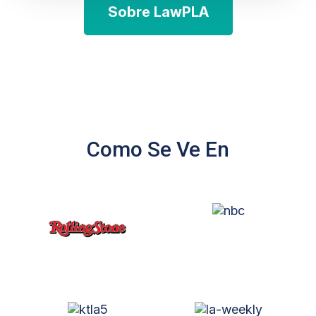
Sobre LawPLA
Como Se Ve En