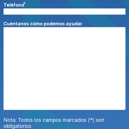
*
Teléfono
Cuéntanos cómo podemos ayudar
Nota: Todos los campos marcados (*) son
obligatorios