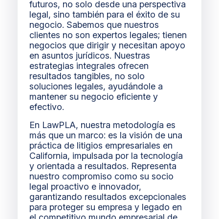
futuros, no solo desde una perspectiva
legal, sino también para el éxito de su
negocio. Sabemos que nuestros
clientes no son expertos legales; tienen
negocios que dirigir y necesitan apoyo
en asuntos jurídicos. Nuestras
estrategias integrales ofrecen
resultados tangibles, no solo
soluciones legales, ayudándole a
mantener su negocio eficiente y
efectivo.
En LawPLA, nuestra metodología es
más que un marco: es la visión de una
práctica de litigios empresariales en
California, impulsada por la tecnología
y orientada a resultados. Representa
nuestro compromiso como su socio
legal proactivo e innovador,
garantizando resultados excepcionales
para proteger su empresa y legado en
el competitivo mundo empresarial de