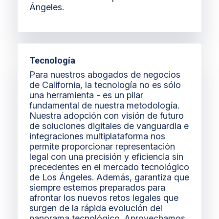
Ángeles.
Tecnología
Para nuestros abogados de negocios
de California, la tecnología no es sólo
una herramienta - es un pilar
fundamental de nuestra metodología.
Nuestra adopción con visión de futuro
de soluciones digitales de vanguardia e
integraciones multiplataforma nos
permite proporcionar representación
legal con una precisión y eficiencia sin
precedentes en el mercado tecnológico
de Los Ángeles. Además, garantiza que
siempre estemos preparados para
afrontar los nuevos retos legales que
surgen de la rápida evolución del
panorama tecnológico. Aprovechamos