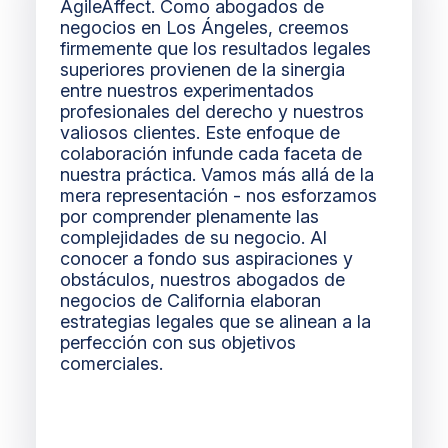
AgileAffect. Como abogados de
negocios en Los Ángeles, creemos
firmemente que los resultados legales
superiores provienen de la sinergia
entre nuestros experimentados
profesionales del derecho y nuestros
valiosos clientes. Este enfoque de
colaboración infunde cada faceta de
nuestra práctica. Vamos más allá de la
mera representación - nos esforzamos
por comprender plenamente las
complejidades de su negocio. Al
conocer a fondo sus aspiraciones y
obstáculos, nuestros abogados de
negocios de California elaboran
estrategias legales que se alinean a la
perfección con sus objetivos
comerciales.