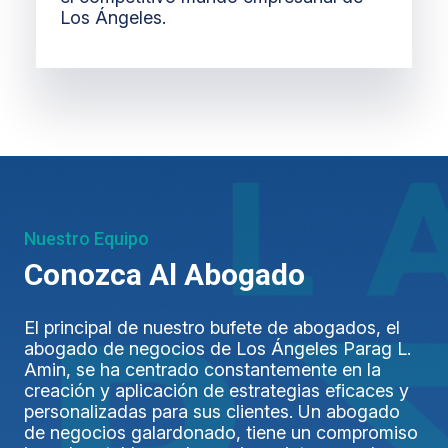
Los Ángeles.
Nuestro Equipo
Conozca Al Abogado
El principal de nuestro bufete de abogados, el
abogado de negocios de Los Ángeles Parag L.
Amin, se ha centrado constantemente en la
creación y aplicación de estrategias eficaces y
personalizadas para sus clientes. Un abogado
de negocios galardonado, tiene un compromiso