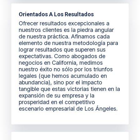
Orientados A Los Resultados
Ofrecer resultados excepcionales a
nuestros clientes es la piedra angular
de nuestra práctica. Afinamos cada
elemento de nuestra metodología para
lograr resultados que superen sus
expectativas. Como abogados de
negocios en California, medimos
nuestro éxito no sólo por los triunfos
legales (que hemos acumulado en
abundancia), sino por el impacto
tangible que estas victorias tienen en la
expansión de su empresa y la
prosperidad en el competitivo
escenario empresarial de Los Ángeles.