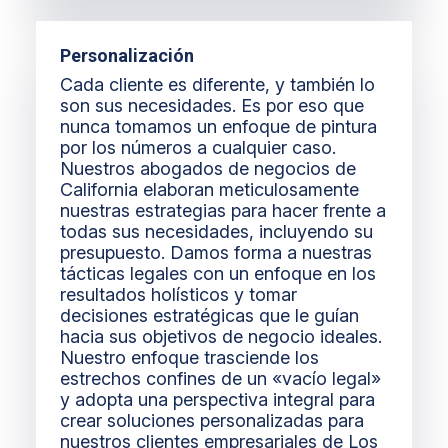
Personalización
Cada cliente es diferente, y también lo
son sus necesidades. Es por eso que
nunca tomamos un enfoque de pintura
por los números a cualquier caso.
Nuestros abogados de negocios de
California elaboran meticulosamente
nuestras estrategias para hacer frente a
todas sus necesidades, incluyendo su
presupuesto. Damos forma a nuestras
tácticas legales con un enfoque en los
resultados holísticos y tomar
decisiones estratégicas que le guían
hacia sus objetivos de negocio ideales.
Nuestro enfoque trasciende los
estrechos confines de un «vacío legal»
y adopta una perspectiva integral para
crear soluciones personalizadas para
nuestros clientes empresariales de Los