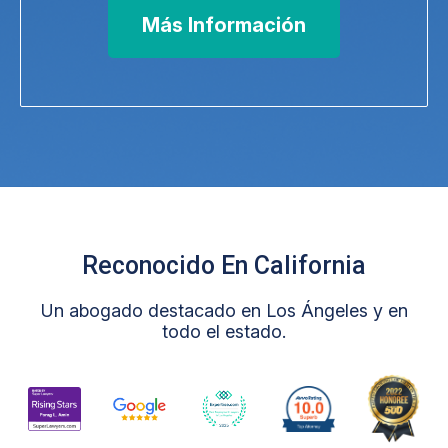
Más Información
Reconocido En California
Un abogado destacado en Los Ángeles y en
todo el estado.