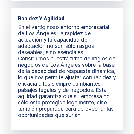
Rapidez Y Agilidad
En el vertiginoso entorno empresarial
de Los Ángeles, la rapidez de
actuación y la capacidad de
adaptación no son sólo rasgos
deseables, sino esenciales.
Construimos nuestra firma de litigios de
negocios de Los Ángeles sobre la base
de la capacidad de respuesta dinámica,
lo que nos permite ajustar con rapidez y
eficacia a los siempre cambiantes
paisajes legales y de negocios. Esta
agilidad garantiza que su empresa no
sólo esté protegida legalmente, sino
también preparada para aprovechar las
oportunidades que surjan.