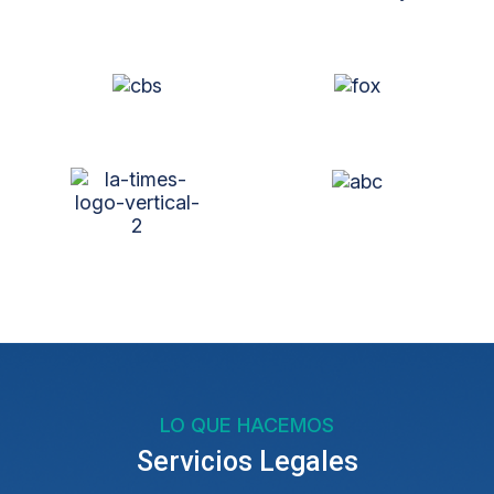
LO QUE HACEMOS
Servicios Legales