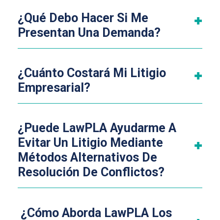
¿Qué Debo Hacer Si Me
Presentan Una Demanda?
¿Cuánto Costará Mi Litigio
Empresarial?
¿Puede LawPLA Ayudarme A
Evitar Un Litigio Mediante
Métodos Alternativos De
Resolución De Conflictos?
¿Cómo Aborda LawPLA Los