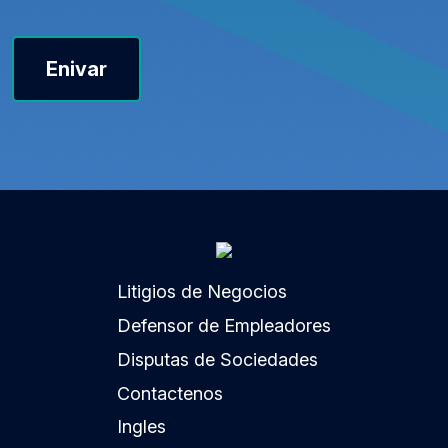
Enivar
Litigios de Negocios
Defensor de Empleadores
Disputas de Sociedades
Contactenos
Ingles