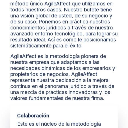
método único AgileAffect que utilizamos en
todos nuestros casos. Nuestro bufete tiene
una visión global de usted, de su negocio y
de su caso. Ponemos en práctica nuestros
conocimientos jurídicos a través de nuestro
avanzado entorno tecnológico, para lograr su
resultado ideal. Así es como le posicionamos
sistemáticamente para el éxito.
AgileAffect es la metodología pionera de
nuestra empresa que adaptamos a las
necesidades dinámicas de los empresarios y
propietarios de negocios. AgileAffect
representa nuestra dedicación a la mejora
continua en el panorama jurídico a través de
una mezcla de prácticas innovadoras y los
valores fundamentales de nuestra firma.
Colaboración
Este es el núcleo de la metodología