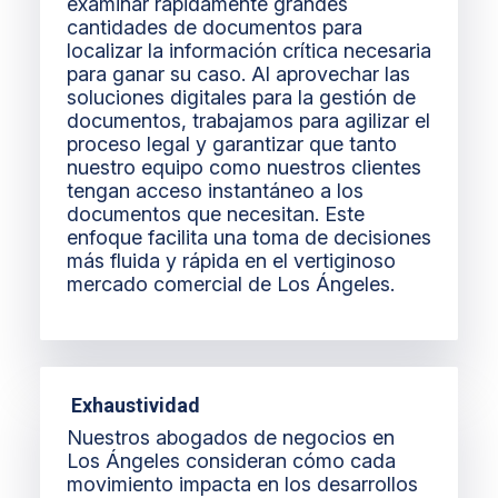
examinar rápidamente grandes
cantidades de documentos para
localizar la información crítica necesaria
para ganar su caso. Al aprovechar las
soluciones digitales para la gestión de
documentos, trabajamos para agilizar el
proceso legal y garantizar que tanto
nuestro equipo como nuestros clientes
tengan acceso instantáneo a los
documentos que necesitan. Este
enfoque facilita una toma de decisiones
más fluida y rápida en el vertiginoso
mercado comercial de Los Ángeles.
Exhaustividad
Nuestros abogados de negocios en
Los Ángeles consideran cómo cada
movimiento impacta en los desarrollos