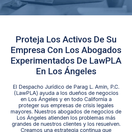
Proteja Los Activos De Su
Empresa Con Los Abogados
Experimentados De LawPLA
En Los Ángeles
El Despacho Jurídico de Parag L. Amin, P.C.
(LawPLA) ayuda a los dueños de negocios
en Los Ángeles y en todo California a
proteger sus empresas de crisis legales
mayores. Nuestros abogados de negocios de
Los Ángeles atienden los problemas más
grandes de nuestros clientes y los resuelven.
Creamos una estrategia continua que