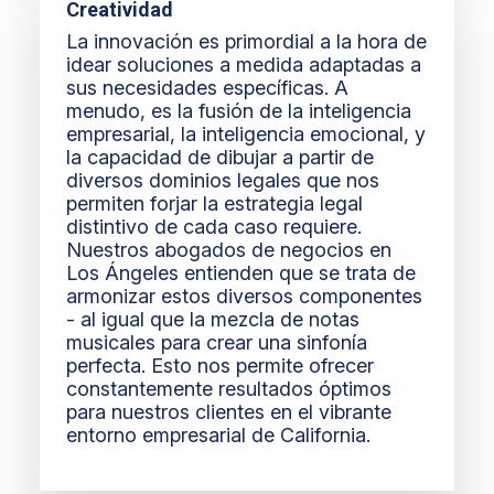
Creatividad
La innovación es primordial a la hora de
idear soluciones a medida adaptadas a
sus necesidades específicas. A
menudo, es la fusión de la inteligencia
empresarial, la inteligencia emocional, y
la capacidad de dibujar a partir de
diversos dominios legales que nos
permiten forjar la estrategia legal
distintivo de cada caso requiere.
Nuestros abogados de negocios en
Los Ángeles entienden que se trata de
armonizar estos diversos componentes
- al igual que la mezcla de notas
musicales para crear una sinfonía
perfecta. Esto nos permite ofrecer
constantemente resultados óptimos
para nuestros clientes en el vibrante
entorno empresarial de California.