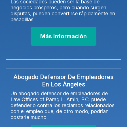
Las sociedades pueden ser la base de
negocios prósperos, pero cuando surgen
disputas, pueden convertirse rápidamente en
pesadillas.
Más Información
Abogado Defensor De Empleadores
En Los Ángeles
Un abogado defensor de empleadores de
Law Offices of Parag L. Amin, P.C. puede
defenderlo contra los reclamos relacionados
con el empleo que, de otro modo, podrían
costarle mucho.