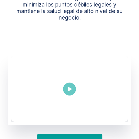
minimiza los puntos débiles legales y
mantiene la salud legal de alto nivel de su
negocio.